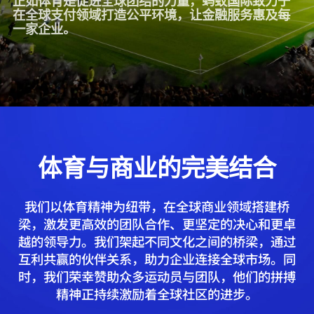
正如体育是促进全球团结的力量，蚂蚁国际致力于
在全球支付领域打造公平环境，让金融服务惠及每
一家企业。
体育与商业的完美结合
我们以体育精神为纽带，在全球商业领域搭建桥
梁，激发更高效的团队合作、更坚定的决心和更卓
越的领导力。我们架起不同文化之间的桥梁，通过
互利共赢的伙伴关系，助力企业连接全球市场。同
时，我们荣幸赞助众多运动员与团队，他们的拼搏
精神正持续激励着全球社区的进步。