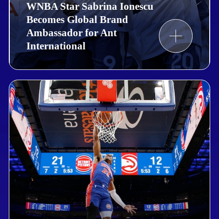
WNBA Star Sabrina Ionescu
Becomes Global Brand
Ambassador for Ant
International