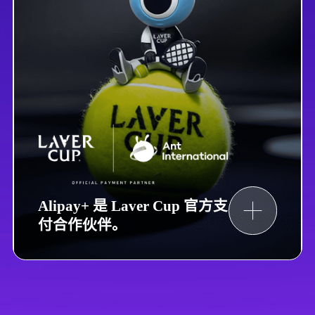
Alipay+ 是 Laver Cup 官方支
付合作伙伴。