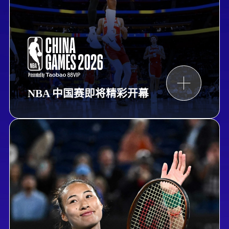
NBA 中国赛即将精彩开幕