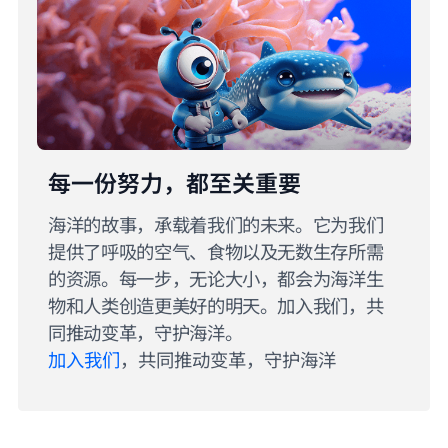
每一份努力，都至关重要
海洋的故事，承载着我们的未来。它为我们
提供了呼吸的空气、食物以及无数生存所需
的资源。每一步，无论大小，都会为海洋生
物和人类创造更美好的明天。加入我们，共
同推动变革，守护海洋。
加入我们
，共同推动变革，守护海洋