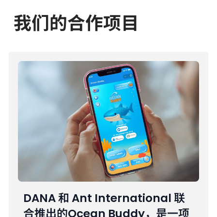
我们的合作项目
DANA 和 Ant International 联
合推出的Ocean Buddy，是一项