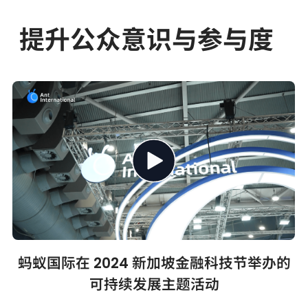
提升公众意识与参与度
蚂蚁国际在 2024 新加坡金融科技节举办的
可持续发展主题活动