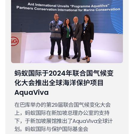
蚂蚁国际于2024年联合国气候变
化大会推出全球海洋保护项目
AquaViva
在巴库举办的第29届联合国气候变化大会
上，蚂蚁国际在新加坡总理办公室的支持
下，于新加坡展馆推出了AquaViva全球计
划。蚂蚁国际与保护国际基金会