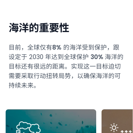
海洋的重要性
目前，全球仅有
8%
的海洋受到保护，跟
设定于 2030 年达到全球保护
30%
海洋的
目标还有很远的距离。实现这一目标迫切
需要采取行动扭转局势，以确保海洋的可
持续未来。