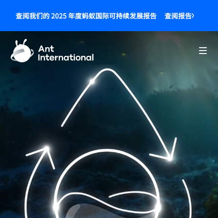
查阅报告
查阅我们的 2025 年度蚂蚁国际可持续发展报告