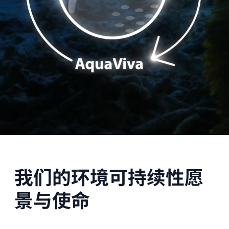
我们的环境可持续性愿
景与使命