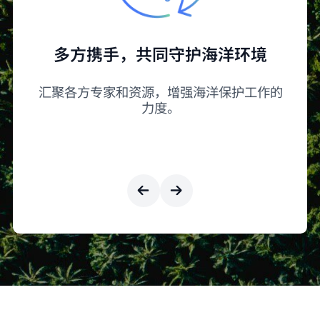
多方携手，共同守护海洋环境
沿
汇聚各方专家和资源，增强海洋保护工作的
力度。