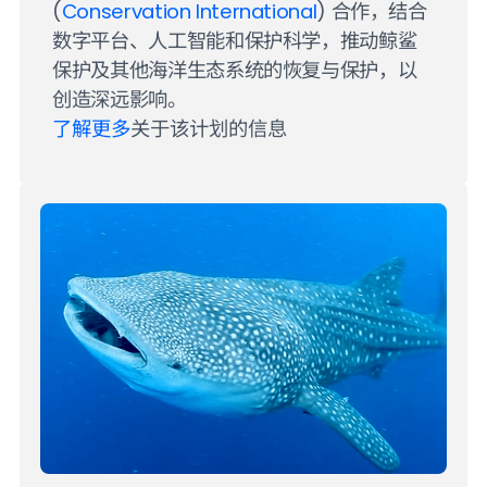
(
Conservation International
) 合作，结合
数字平台、人工智能和保护科学，推动鲸鲨
保护及其他海洋生态系统的恢复与保护，以
创造深远影响。
了解更多
关于该计划的信息