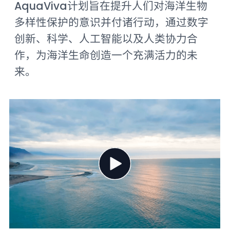
AquaViva计划旨在提升人们对海洋生物
多样性保护的意识并付诸行动，通过数字
创新、科学、人工智能以及人类协力合
作，为海洋生命创造一个充满活力的未
来。