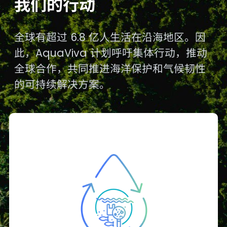
我们的行动
全球有超过 6.8 亿人生活在沿海地区。因
此，AquaViva 计划呼吁集体行动，推动
全球合作，共同推进海洋保护和气候韧性
的可持续解决方案。