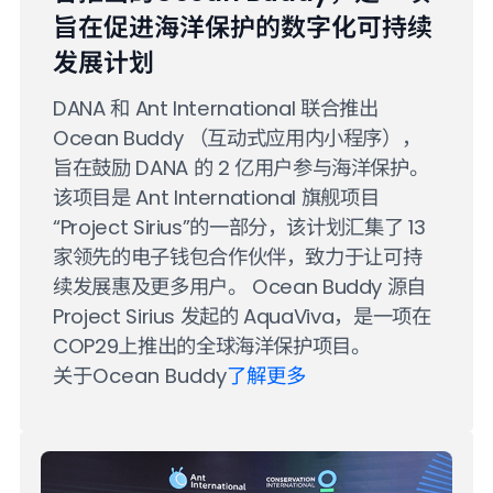
旨在促进海洋保护的数字化可持续
发展计划
DANA 和 Ant International 联合推出
Ocean Buddy （互动式应用内小程序），
旨在鼓励 DANA 的 2 亿用户参与海洋保护。
该项目是 Ant International 旗舰项目
“Project Sirius”的一部分，该计划汇集了 13
家领先的电子钱包合作伙伴，致力于让可持
续发展惠及更多用户。 Ocean Buddy 源自
Project Sirius 发起的 AquaViva，是一项在
COP29上推出的全球海洋保护项目。
关于Ocean Buddy
了解更多