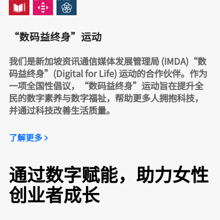
“数码益终身”运动
我们是新加坡资讯通信媒体发展管理局 (IMDA)“数
码益终身”(Digital for Life) 运动的合作伙伴。作为
一项全国性倡议，“数码益终身”运动旨在提升全
民的数字素养与数字福祉，帮助更多人拥抱科技，
并通过科技改善生活质量。
了解更多
通过数字赋能，助力女性
创业者成长