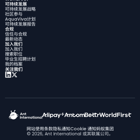
可持续发展
可持续发展战略
社区参与
AquaViva计划
可持续发展报告
合规
信任与合规
最新动态
加入我们
加入我们
搜索职位
毕业生招聘计划
我的档案
关注我们
网站使用条款
隐私通知
Cookie 通知
蚂蚁集团
© 2026, Ant International 或其联属公司。