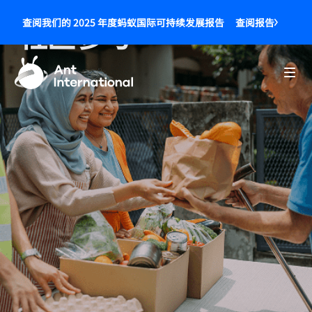
查阅报告
查阅我们的 2025 年度蚂蚁国际可持续发展报告
社区参与