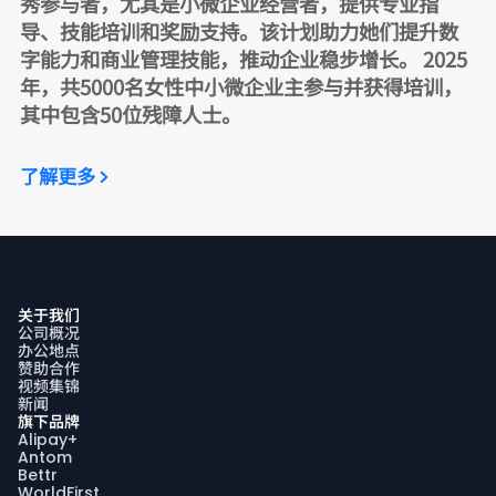
秀参与者，尤其是小微企业经营者，提供专业指
导、技能培训和奖励支持。该计划助力她们提升数
字能力和商业管理技能，推动企业稳步增长。 2025
年，共5000名女性中小微企业主参与并获得培训，
其中包含50位残障人士。
了解更多
关于我们
公司概况
办公地点
赞助合作
视频集锦
新闻
旗下品牌
Alipay+
Antom
Bettr
WorldFirst