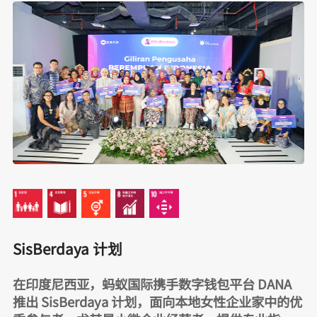
SisBerdaya 计划
在印度尼西亚，蚂蚁国际携手数字钱包平台 DANA
推出 SisBerdaya 计划，面向本地女性企业家中的优