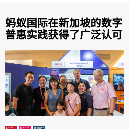
蚂蚁国际在新加坡的数字
普惠实践获得了广泛认可