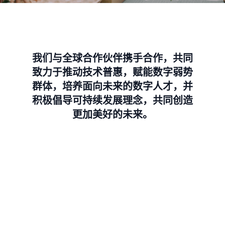
我们与全球合作伙伴携手合作，共同
致力于推动技术普惠，赋能数字弱势
群体，培养面向未来的数字人才，并
积极倡导可持续发展理念，共同创造
更加美好的未来。