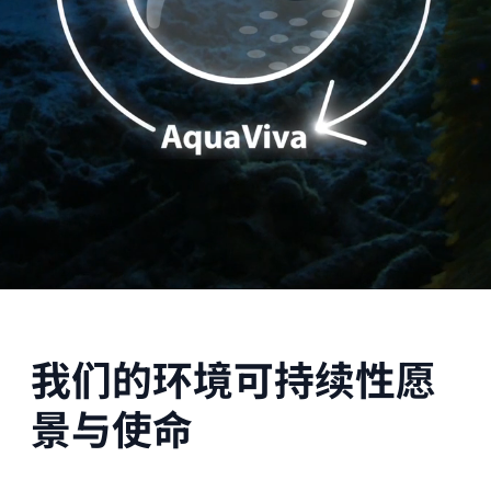
我们的环境可持续性愿
景与使命