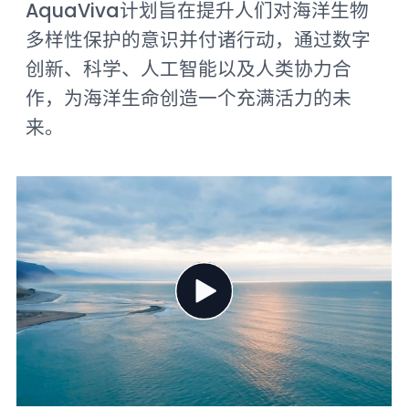
AquaViva计划旨在提升人们对海洋生物
多样性保护的意识并付诸行动，通过数字
创新、科学、人工智能以及人类协力合
作，为海洋生命创造一个充满活力的未
来。