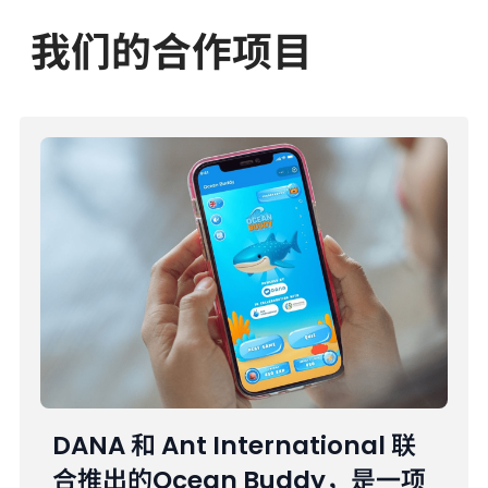
我们的合作项目
DANA 和 Ant International 联
合推出的Ocean Buddy，是一项