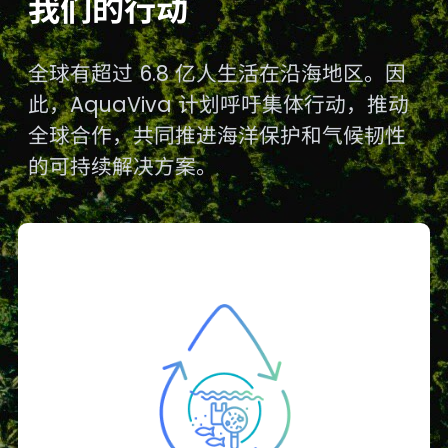
我们的行动
全球有超过 6.8 亿人生活在沿海地区。因
此，AquaViva 计划呼吁集体行动，推动
全球合作，共同推进海洋保护和气候韧性
的可持续解决方案。