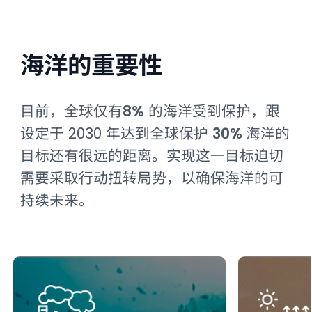
海洋的重要性
目前，全球仅有
8%
的海洋受到保护，跟
设定于 2030 年达到全球保护
30%
海洋的
目标还有很远的距离。实现这一目标迫切
需要采取行动扭转局势，以确保海洋的可
持续未来。