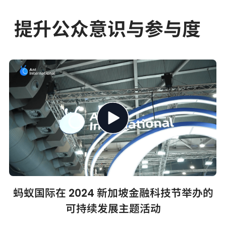
提升公众意识与参与度
蚂蚁国际在 2024 新加坡金融科技节举办的
可持续发展主题活动