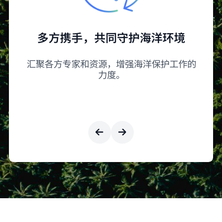
多方携手，共同守护海洋环境
沿
汇聚各方专家和资源，增强海洋保护工作的
力度。