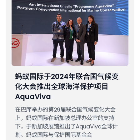
蚂蚁国际于2024年联合国气候变
化大会推出全球海洋保护项目
AquaViva
在巴库举办的第29届联合国气候变化大会
上，蚂蚁国际在新加坡总理办公室的支持
下，于新加坡展馆推出了AquaViva全球计
划。蚂蚁国际与保护国际基金会