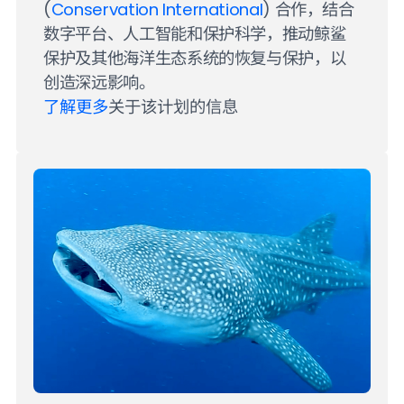
(
Conservation International
) 合作，结合
数字平台、人工智能和保护科学，推动鲸鲨
保护及其他海洋生态系统的恢复与保护，以
创造深远影响。
了解更多
关于该计划的信息