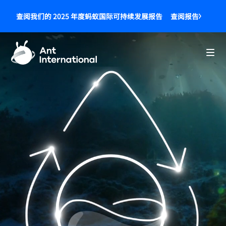
查阅报告
查阅我们的 2025 年度蚂蚁国际可持续发展报告