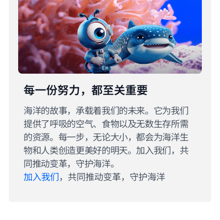
每一份努力，都至关重要
海洋的故事，承载着我们的未来。它为我们
提供了呼吸的空气、食物以及无数生存所需
的资源。每一步，无论大小，都会为海洋生
物和人类创造更美好的明天。加入我们，共
同推动变革，守护海洋。
加入我们
，共同推动变革，守护海洋