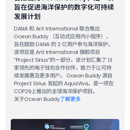
旨在促进海洋保护的数字化可持续
发展计划
DANA 和 Ant International 联合推出
Ocean Buddy （互动式应用内小程序），
旨在鼓励 DANA 的 2 亿用户参与海洋保护。
该项目是 Ant International 旗舰项目
“Project Sirius”的一部分，该计划汇集了 13
家领先的电子钱包合作伙伴，致力于让可持
续发展惠及更多用户。 Ocean Buddy 源自
Project Sirius 发起的 AquaViva，是一项在
COP29上推出的全球海洋保护项目。
关于Ocean Buddy
了解更多