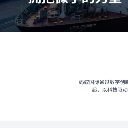
蚂蚁国际通过数字创
起，以科技驱动