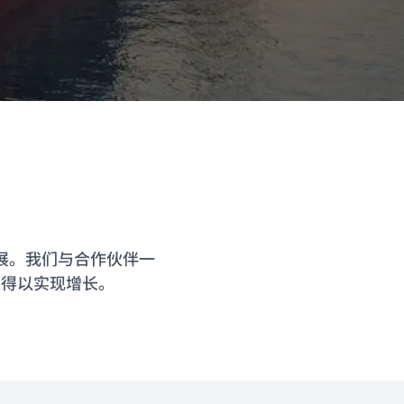
展。我们与合作伙伴一
家得以实现增长。