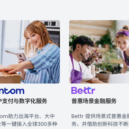
户支付与数字化服务
普惠场景金融服务
tom助力出海平台、大中
Bettr 提供场景式普惠金
业等一键接入全球300多种
务，并借助创新科技不断