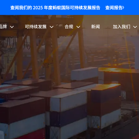
查阅我们的 2025 年度蚂蚁国际可持续发展报告
查阅报告
品牌
可持续发展
合规
新闻
加入我们