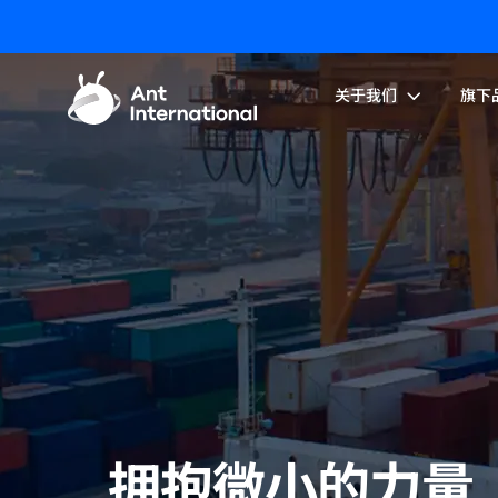
关于我们
旗下
拥抱微小的力量