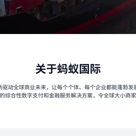
关于蚂蚁国际
新驱动全球商业未来，让每个个体、每个企业都能蓬勃发
的综合性数字支付和金融服务解决方案，令全球大小商